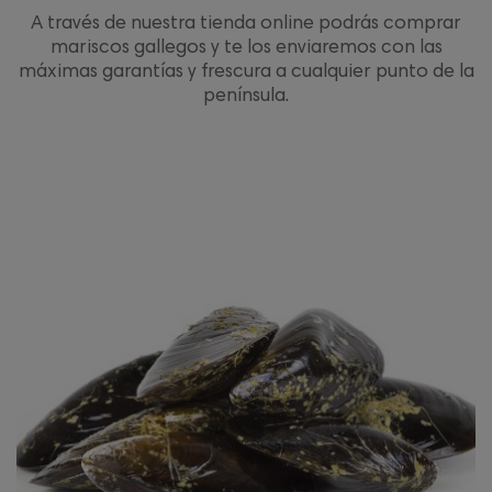
A través de nuestra tienda online podrás comprar
mariscos gallegos y te los enviaremos con las
máximas garantías y frescura a cualquier punto de la
península.