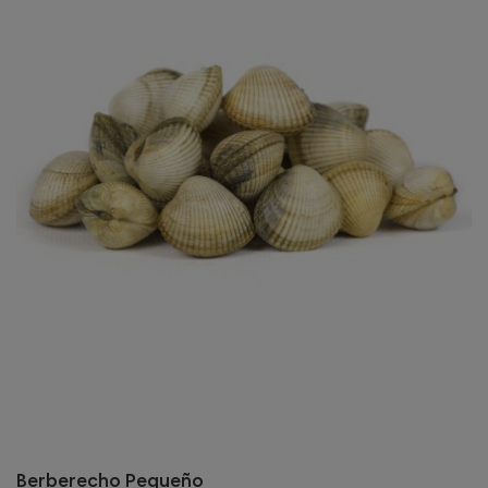
Berberecho Pequeño