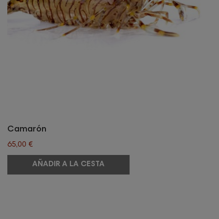
Camarón
65,00 €
AÑADIR A LA CESTA