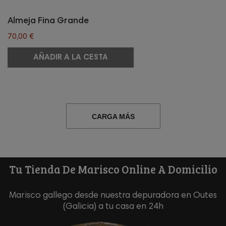
Almeja Fina Grande
70,00 €
AÑADIR A LA CESTA
CARGA MÁS
Tu Tienda De Marisco Online A Domicilio
Marisco gallego desde nuestra depuradora en Outes
(Galicia) a tu casa en 24h