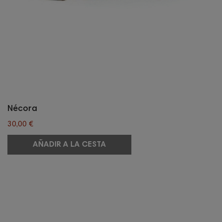
Nécora
30,00 €
AÑADIR A LA CESTA