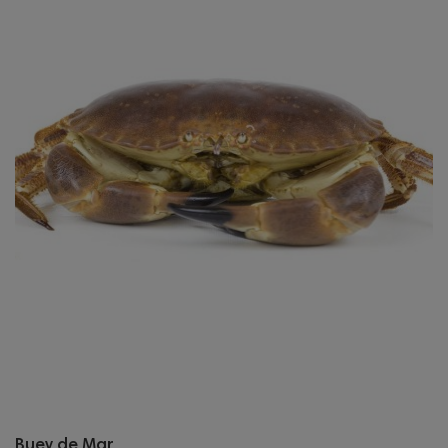
Buey de Mar