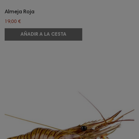
Almeja Roja
19,00 €
AÑADIR A LA CESTA