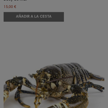
15,00 €
AÑADIR A LA CESTA