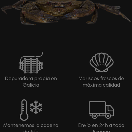
Depuradora propia en
Mariscos frescos de
Galicia
máxima calidad
Mantenemos la cadena
Envío en 24h a toda