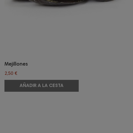
Mejillones
2,50 €
AÑADIR A LA CESTA