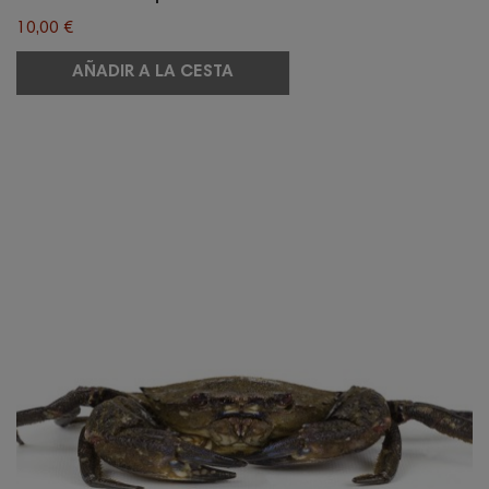
10,00 €
AÑADIR A LA CESTA