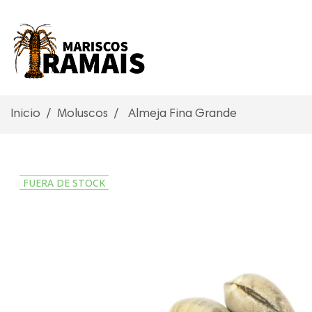
Inicio
Moluscos
Almeja Fina Grande
FUERA DE STOCK