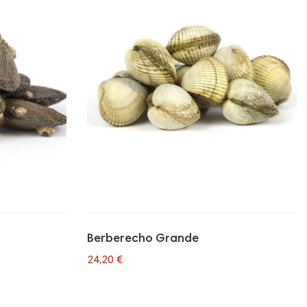
Berberecho Grande
24,20 €