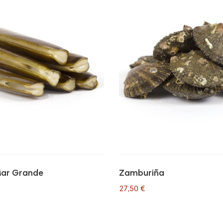
Mar Grande
Zamburiña
27,50 €