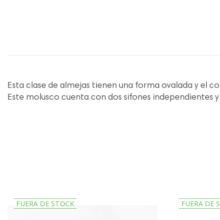
Esta clase de almejas tienen una forma ovalada y el col
Este molusco cuenta con dos sifones independientes y m
FUERA DE STOCK
FUERA DE 