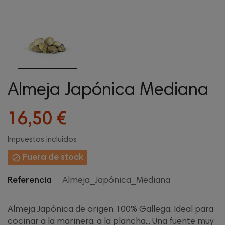
Almeja Japónica Mediana
16,50 €
Impuestos incluidos

Fuera de stock
Referencia
Almeja_Japónica_Mediana
Almeja Japónica de origen 100% Gallega. Ideal para
cocinar a la marinera, a la plancha... Una fuente muy