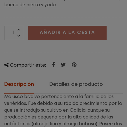
buena de hierro y yodo.
AÑADIR A LA CESTA
Compartir este:
Descripción
Detalles de producto
Molusco bivalvo perteneciente a la familia de los
venéridos. Fue debido a su rápido crecimiento por lo
que se introdujo su cultivo en Galicia, aunque su
producción es pequeña por la alta calidad de las
autóctonas (almeja fina y almeja babosa). Posee dos