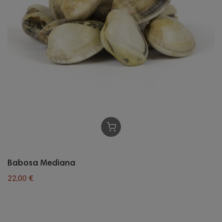
Babosa Mediana
22,00 €