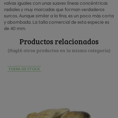
valvas iguales con unas suaves líneas concéntricas
radiales y muy marcadas que forman verdaderos
surcos. Aunque similar a la fina, es un poco más corta
y abombada. La talla comercial de esta especie es
de 40 mm.
Productos relacionados
(Hay16 otros productos en la misma categoría)
FUERA DE STOCK